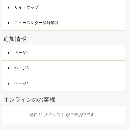
サイトマップ
ニュースレター登録解除
追加情報
ページ2
ページ3
ページ4
オンラインのお客様
現在 11 人のゲスト がご来店中です。