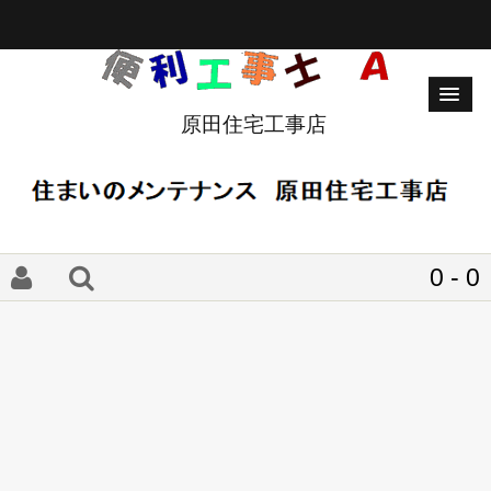
原田住宅工事店
0 - 0