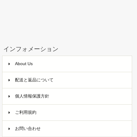
インフォメーション
About Us
配送と返品について
個人情報保護方針
ご利用規約
お問い合わせ