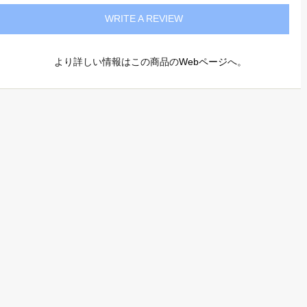
WRITE A REVIEW
より詳しい情報はこの商品の
Webページ
へ。