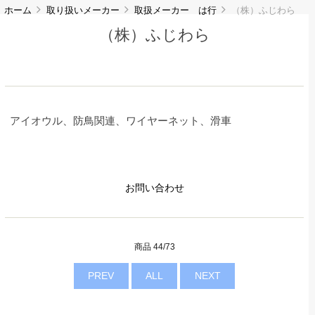
ホーム
取り扱いメーカー
取扱メーカー は行
（株）ふじわら
（株）ふじわら
アイオウル、防鳥関連、ワイヤーネット、滑車
お問い合わせ
商品 44/73
PREV
ALL
NEXT