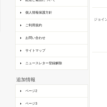
個人情報保護方針
ジョイ
ご利用規約
お問い合わせ
サイトマップ
ニュースレター登録解除
追加情報
ページ2
ページ3