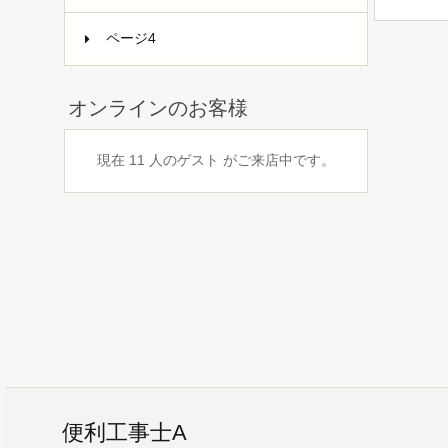
ページ4
オンラインのお客様
現在 11 人のゲスト がご来店中です。
便利工事士A