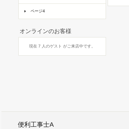
ページ4
オンラインのお客様
現在 7 人のゲスト がご来店中です。
便利工事士A