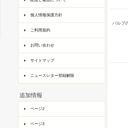
個人情報保護方針
バルブ
ご利用規約
お問い合わせ
サイトマップ
ニュースレター登録解除
追加情報
ページ2
ページ3