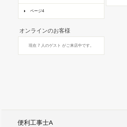
ページ4
オンラインのお客様
現在 7 人のゲスト がご来店中です。
便利工事士A