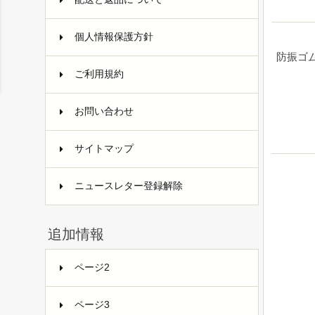
個人情報保護方針
防振ゴ
ご利用規約
お問い合わせ
サイトマップ
ニュースレター登録解除
追加情報
ページ2
ページ3