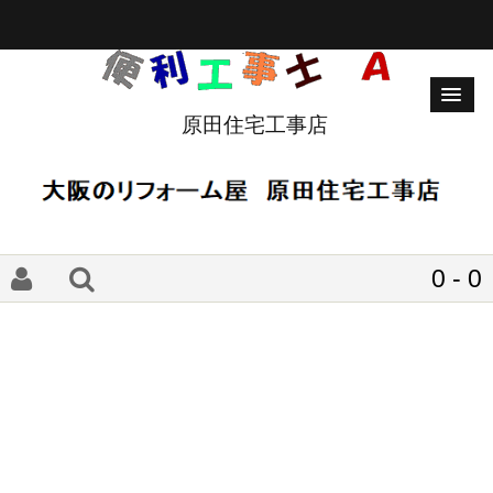
原田住宅工事店
0 - 0