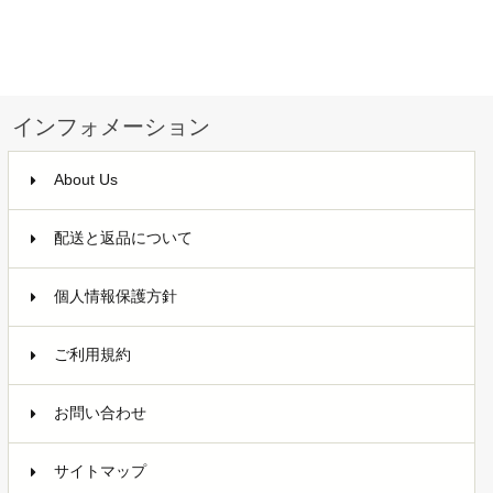
インフォメーション
About Us
配送と返品について
個人情報保護方針
ご利用規約
お問い合わせ
サイトマップ