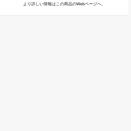
より詳しい情報はこの商品の
Webページ
へ。