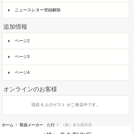
ニュースレター登録解除
追加情報
ページ2
ページ3
ページ4
オンラインのお客様
現在 6 人のゲスト がご来店中です。
ホーム
取扱メーカー た行
（株）多久製作所