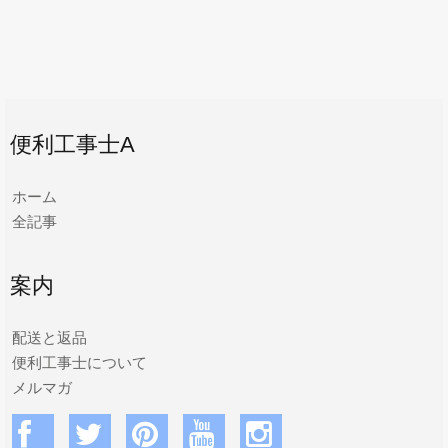
便利工事士A
ホーム
全記事
案内
配送と返品
便利工事士について
メルマガ