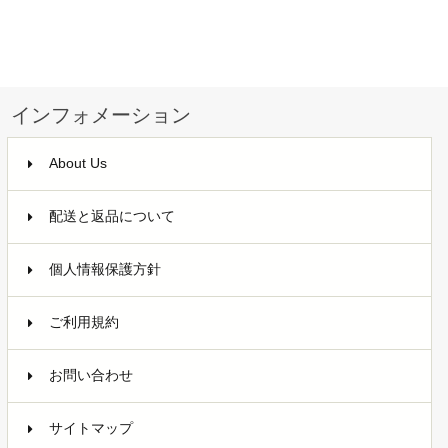
インフォメーション
About Us
配送と返品について
個人情報保護方針
ご利用規約
お問い合わせ
サイトマップ