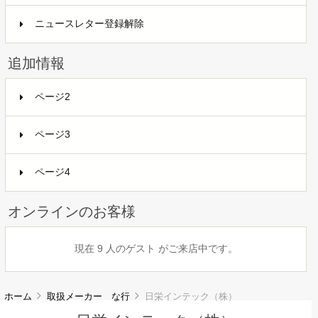
ニュースレター登録解除
追加情報
ページ2
ページ3
ページ4
オンラインのお客様
現在 9 人のゲスト がご来店中です。
ホーム
取扱メーカー な行
日栄インテック（株）