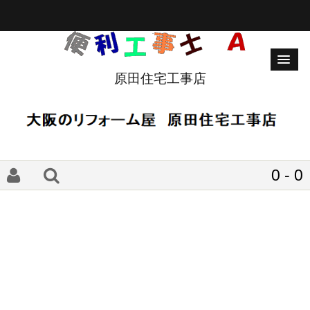
原田住宅工事店
0 - 0