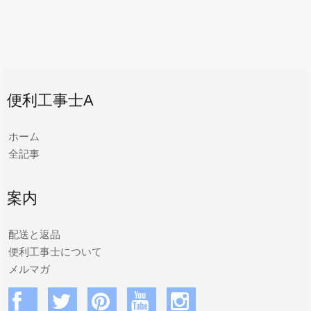
便利工事士A
ホーム
全記事
案内
配送と返品
便利工事士について
メルマガ