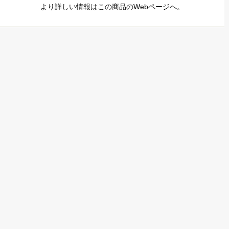
より詳しい情報はこの商品の
Webページ
へ。