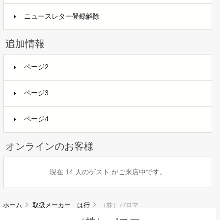
ニュースレター登録解除
追加情報
ページ2
ページ3
ページ4
オンラインのお客様
現在 14 人のゲスト がご来店中です。
ホーム
取扱メーカー は行
（株）パロマ