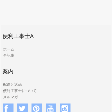
便利工事士A
ホーム
全記事
案内
配送と返品
便利工事士について
メルマガ