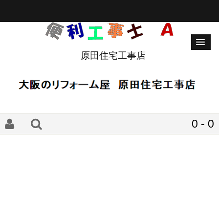
原田住宅工事店
0 - 0