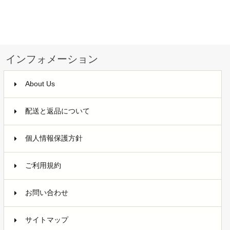
インフォメーション
About Us
配送と返品について
個人情報保護方針
ご利用規約
お問い合わせ
サイトマップ