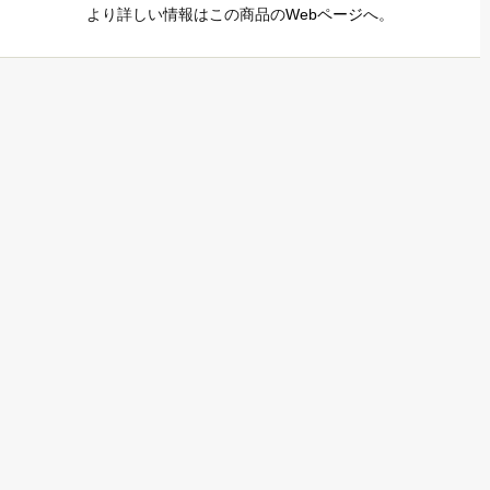
より詳しい情報はこの商品の
Webページ
へ。