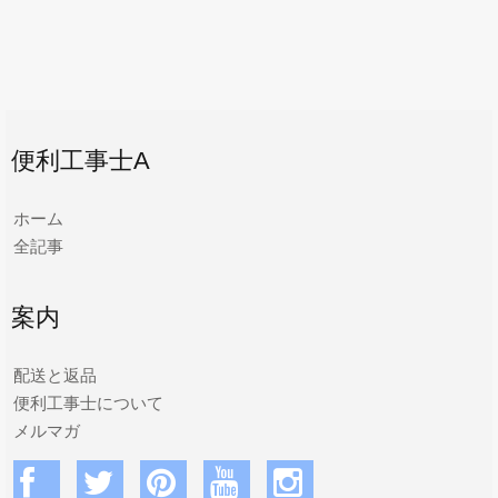
便利工事士A
ホーム
全記事
案内
配送と返品
便利工事士について
メルマガ