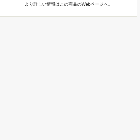
より詳しい情報はこの商品の
Webページ
へ。