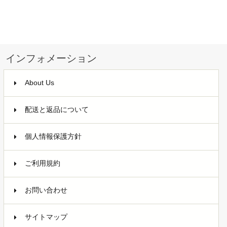
インフォメーション
About Us
配送と返品について
個人情報保護方針
ご利用規約
お問い合わせ
サイトマップ