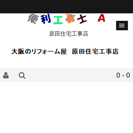
原田住宅工事店
0 - 0