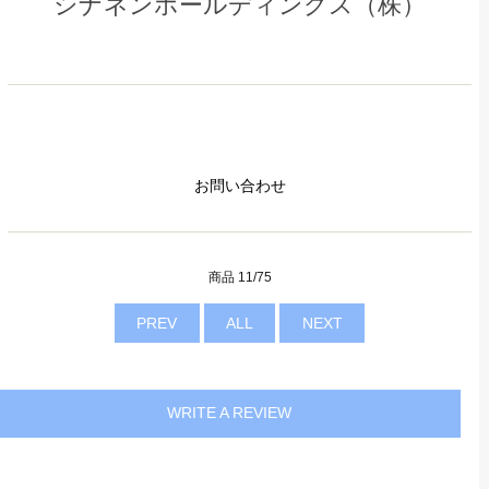
シナネンホールディングス（株）
お問い合わせ
商品 11/75
PREV
ALL
NEXT
WRITE A REVIEW