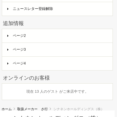
ニュースレター登録解除
追加情報
ページ2
ページ3
ページ4
オンラインのお客様
現在 13 人のゲスト がご来店中です。
ホーム
取扱メーカー さ行
シナネンホールディングス（株）