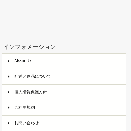
インフォメーション
About Us
配送と返品について
個人情報保護方針
ご利用規約
お問い合わせ