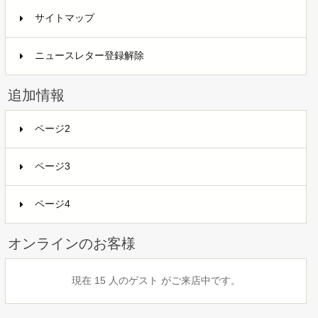
サイトマップ
ニュースレター登録解除
追加情報
ページ2
ページ3
ページ4
オンラインのお客様
現在 15 人のゲスト がご来店中です。