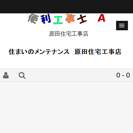
原田住宅工事店
0 - 0