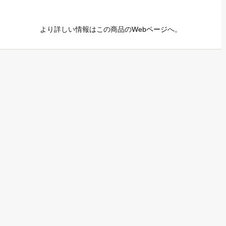
より詳しい情報はこの商品の
Webページ
へ。