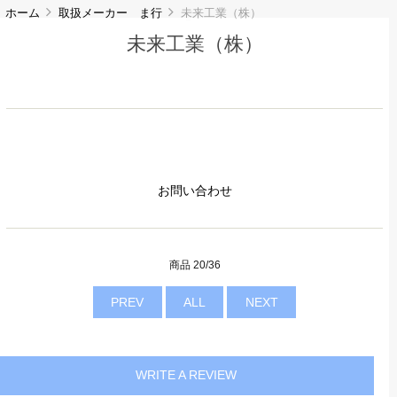
ホーム
取扱メーカー ま行
未来工業（株）
未来工業（株）
お問い合わせ
商品 20/36
PREV
ALL
NEXT
WRITE A REVIEW