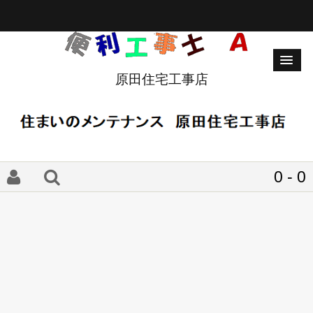
原田住宅工事店
0 - 0