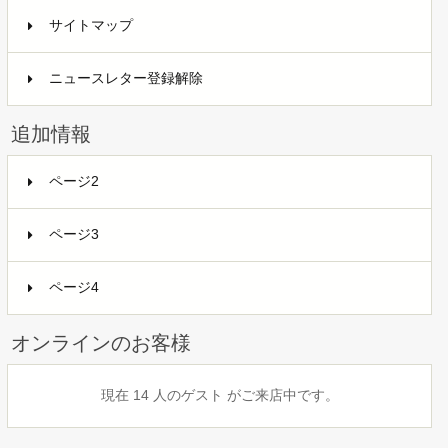
サイトマップ
ニュースレター登録解除
追加情報
ページ2
ページ3
ページ4
オンラインのお客様
現在 14 人のゲスト がご来店中です。