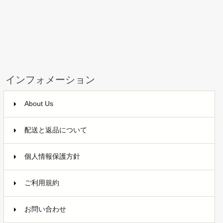
インフォメーション
About Us
配送と返品について
個人情報保護方針
ご利用規約
お問い合わせ