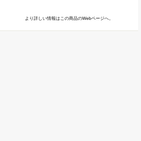
より詳しい情報はこの商品の
Webページ
へ。