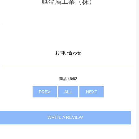
旭金属工業（株）
お問い合わせ
商品 46/82
PREV
ALL
NEXT
WRITE A REVIEW