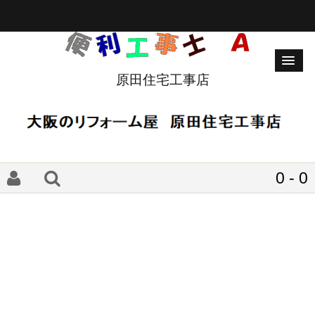
原田住宅工事店
0 - 0