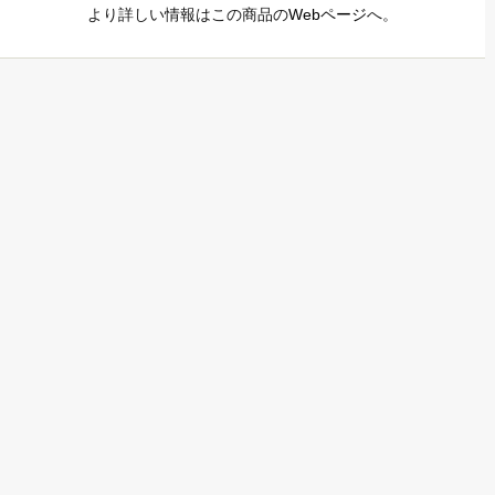
より詳しい情報はこの商品の
Webページ
へ。