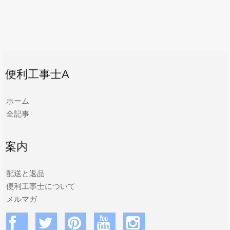
便利工事士A
ホーム
全記事
案内
配送と返品
便利工事士について
メルマガ