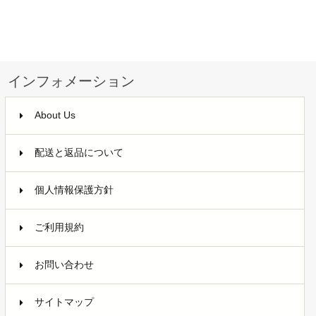
インフォメーション
About Us
配送と返品について
個人情報保護方針
ご利用規約
お問い合わせ
サイトマップ