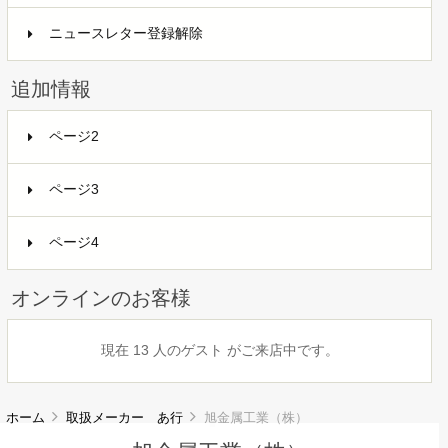
ニュースレター登録解除
追加情報
ページ2
ページ3
ページ4
オンラインのお客様
現在 13 人のゲスト がご来店中です。
ホーム
取扱メーカー あ行
旭金属工業（株）