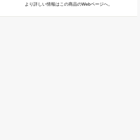
より詳しい情報はこの商品の
Webページ
へ。