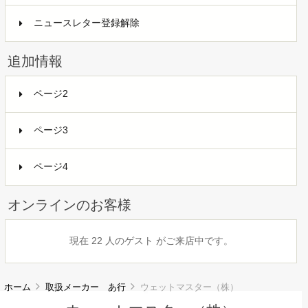
ニュースレター登録解除
追加情報
ページ2
ページ3
ページ4
オンラインのお客様
現在 22 人のゲスト がご来店中です。
ホーム
取扱メーカー あ行
ウェットマスター（株）