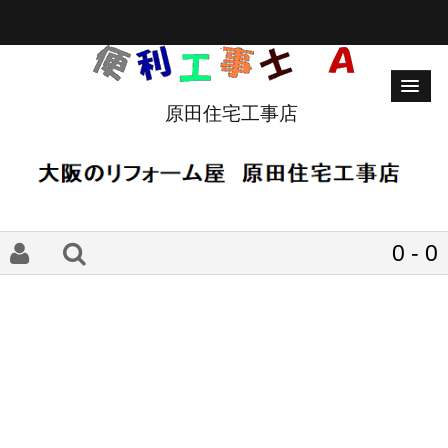
原田住宅工事店
0 - 0