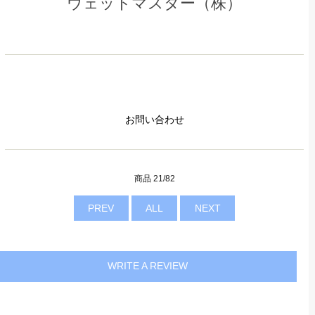
ウェットマスター（株）
お問い合わせ
商品 21/82
PREV
ALL
NEXT
WRITE A REVIEW