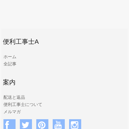
便利工事士A
ホーム
全記事
案内
配送と返品
便利工事士について
メルマガ