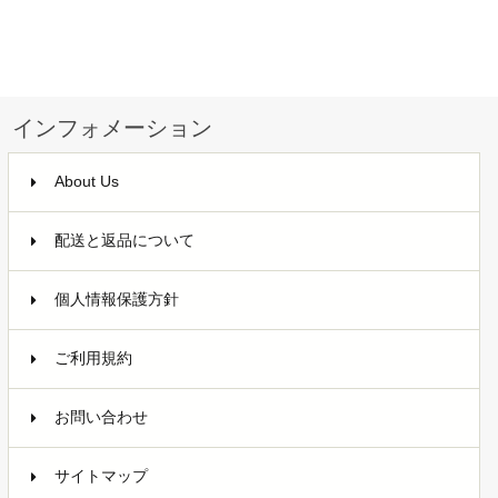
インフォメーション
About Us
配送と返品について
個人情報保護方針
ご利用規約
お問い合わせ
サイトマップ