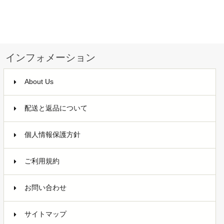
インフォメーション
About Us
配送と返品について
個人情報保護方針
ご利用規約
お問い合わせ
サイトマップ