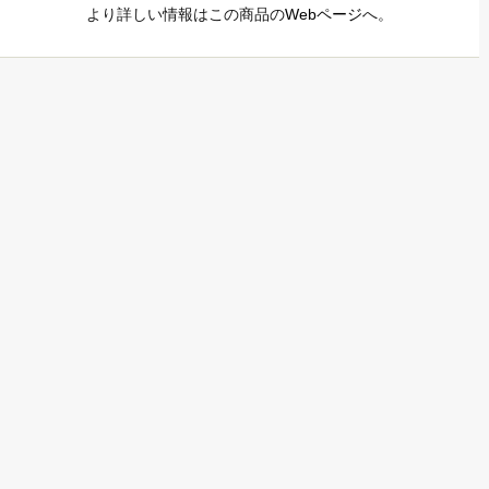
より詳しい情報はこの商品の
Webページ
へ。