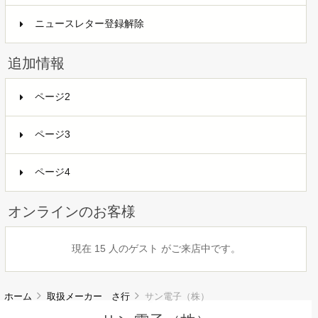
ニュースレター登録解除
追加情報
ページ2
ページ3
ページ4
オンラインのお客様
現在 15 人のゲスト がご来店中です。
ホーム
取扱メーカー さ行
サン電子（株）