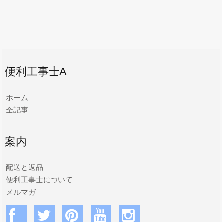
便利工事士A
ホーム
全記事
案内
配送と返品
便利工事士について
メルマガ