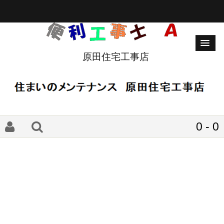
原田住宅工事店
0 - 0