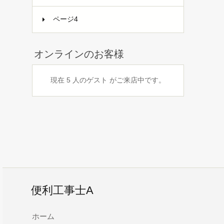
ページ4
オンラインのお客様
現在 5 人のゲスト がご来店中です。
便利工事士A
ホーム