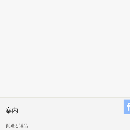
案内
配送と返品