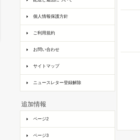
個人情報保護方針
ご利用規約
お問い合わせ
サイトマップ
ニュースレター登録解除
追加情報
ページ2
ページ3