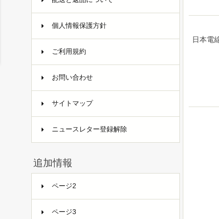
個人情報保護方針
日本電
ご利用規約
お問い合わせ
サイトマップ
ニュースレター登録解除
追加情報
ページ2
ページ3