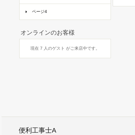
ページ4
オンラインのお客様
現在 7 人のゲスト がご来店中です。
便利工事士A