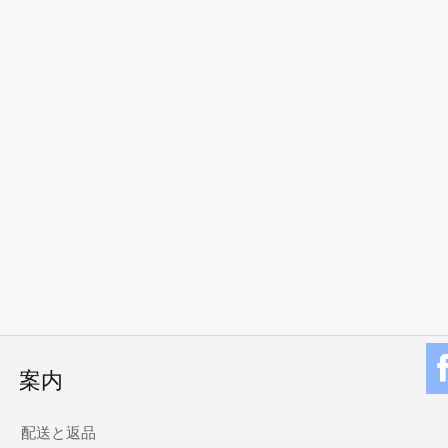
案内
配送と返品