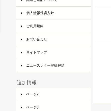
個人情報保護方針
ご利用規約
お問い合わせ
サイトマップ
ニュースレター登録解除
追加情報
ページ2
ページ3