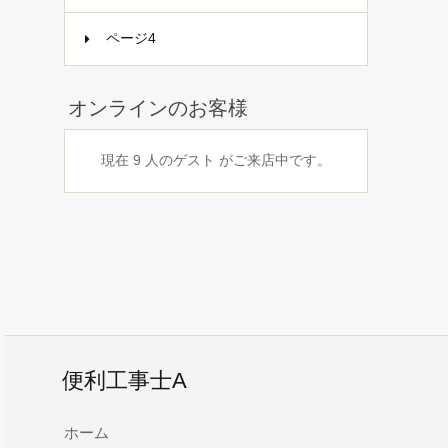
ページ4
オンラインのお客様
現在 9 人のゲスト がご来店中です。
便利工事士A
ホーム