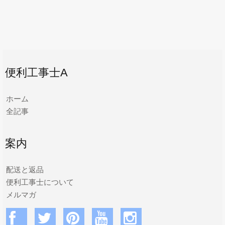
便利工事士A
ホーム
全記事
案内
配送と返品
便利工事士について
メルマガ