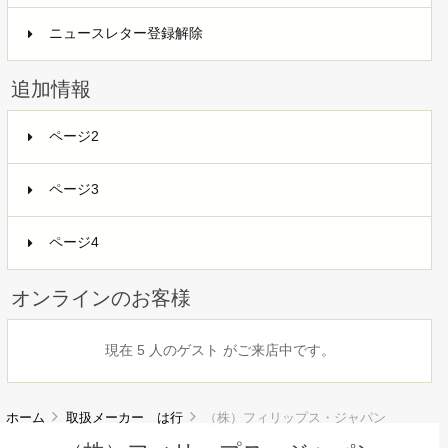
ニュースレター登録解除
追加情報
ページ2
ページ3
ページ4
オンラインのお客様
現在 5 人のゲスト がご来店中です。
ホーム
取扱メーカー は行
（株）フィリップス・ジャパン