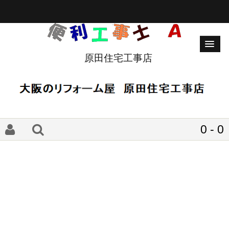
原田住宅工事店
0 - 0