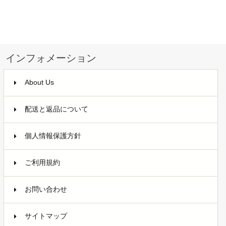
インフォメーション
About Us
配送と返品について
個人情報保護方針
ご利用規約
お問い合わせ
サイトマップ