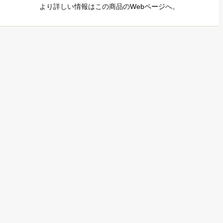
より詳しい情報はこの商品の
Webページ
へ。