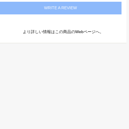
WRITE A REVIEW
より詳しい情報はこの商品の
Webページ
へ。