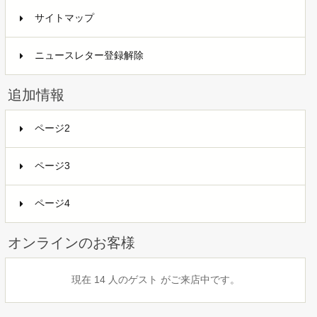
サイトマップ
ニュースレター登録解除
追加情報
ページ2
ページ3
ページ4
オンラインのお客様
現在 14 人のゲスト がご来店中です。