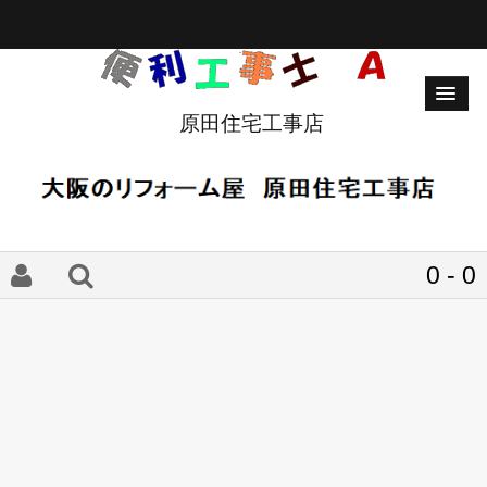
原田住宅工事店
0 - 0