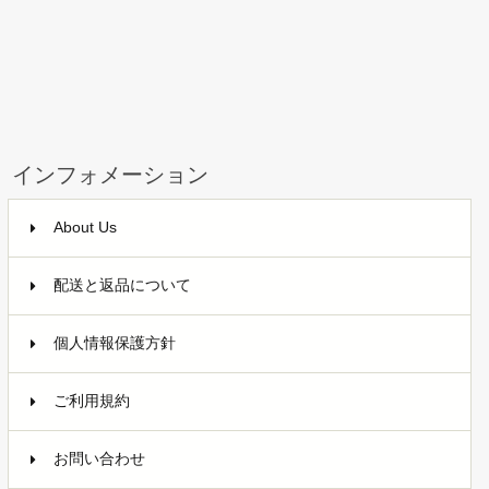
インフォメーション
About Us
配送と返品について
個人情報保護方針
ご利用規約
お問い合わせ