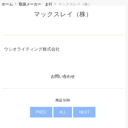
ホーム
取扱メーカー ま行
マックスレイ（株）
マックスレイ（株）
ウシオライティング株式会社
お問い合わせ
商品 5/36
PREV
ALL
NEXT