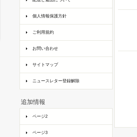
個人情報保護方針
ご利用規約
お問い合わせ
サイトマップ
ニュースレター登録解除
追加情報
ページ2
ページ3