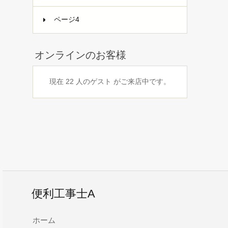
ページ4
オンラインのお客様
現在 22 人のゲスト がご来店中です。
便利工事士A
ホーム