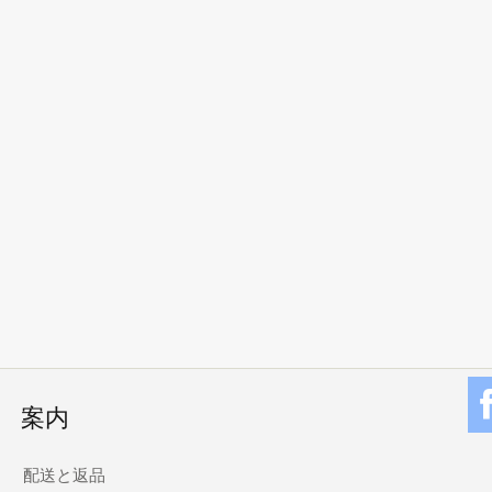
案内
配送と返品