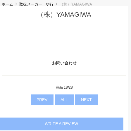
ホーム
取扱メーカー や行
（株）YAMAGIWA
（株）YAMAGIWA
お問い合わせ
商品 18/28
PREV
ALL
NEXT
WRITE A REVIEW