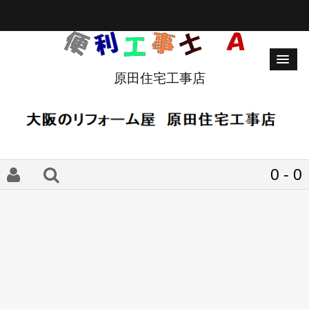
原田住宅工事店
0 - 0