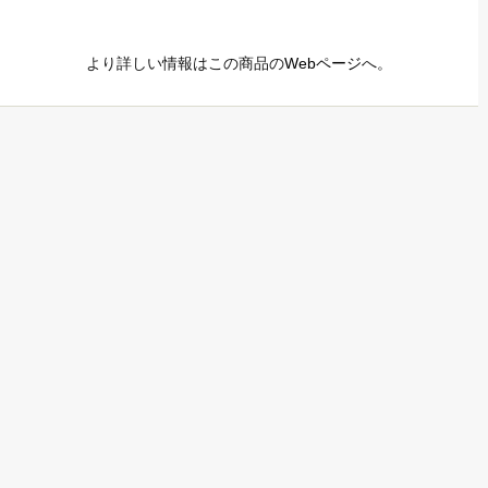
より詳しい情報はこの商品の
Webページ
へ。