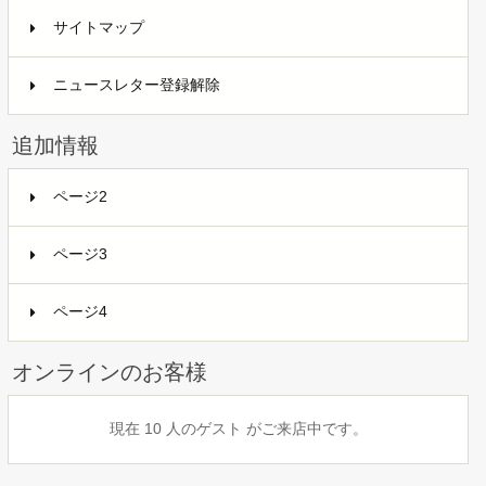
サイトマップ
ニュースレター登録解除
追加情報
ページ2
ページ3
ページ4
オンラインのお客様
現在 10 人のゲスト がご来店中です。