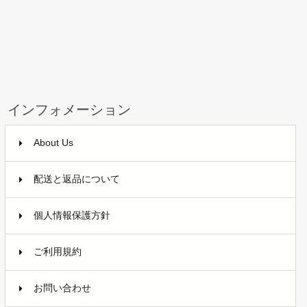
インフォメーション
About Us
配送と返品について
個人情報保護方針
ご利用規約
お問い合わせ