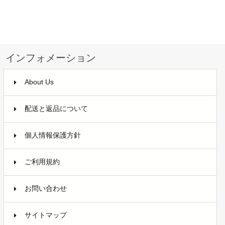
インフォメーション
About Us
配送と返品について
個人情報保護方針
ご利用規約
お問い合わせ
サイトマップ