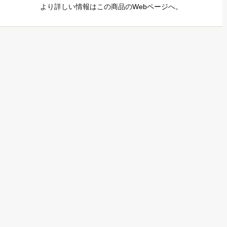
より詳しい情報はこの商品の
Webページ
へ。