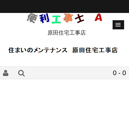
原田住宅工事店
0 - 0