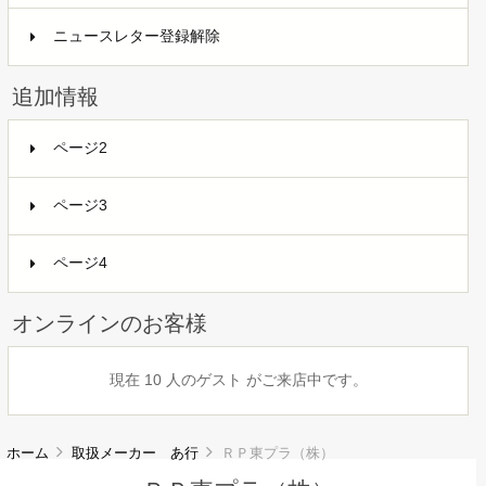
ニュースレター登録解除
追加情報
ページ2
ページ3
ページ4
オンラインのお客様
現在 10 人のゲスト がご来店中です。
ホーム
取扱メーカー あ行
ＲＰ東プラ（株）