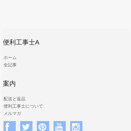
便利工事士A
ホーム
全記事
案内
配送と返品
便利工事士について
メルマガ