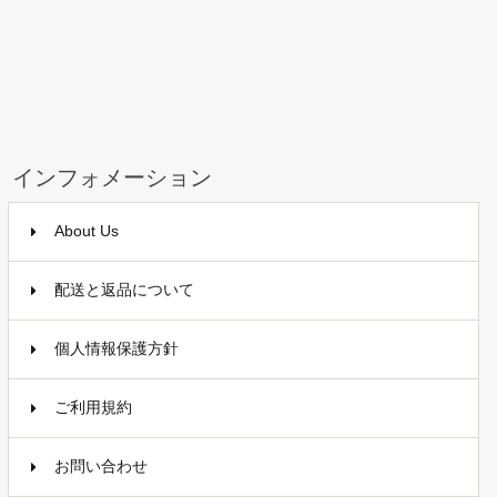
インフォメーション
About Us
配送と返品について
個人情報保護方針
ご利用規約
お問い合わせ