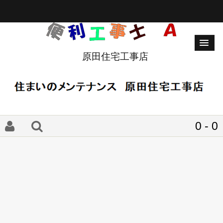
原田住宅工事店
0 - 0