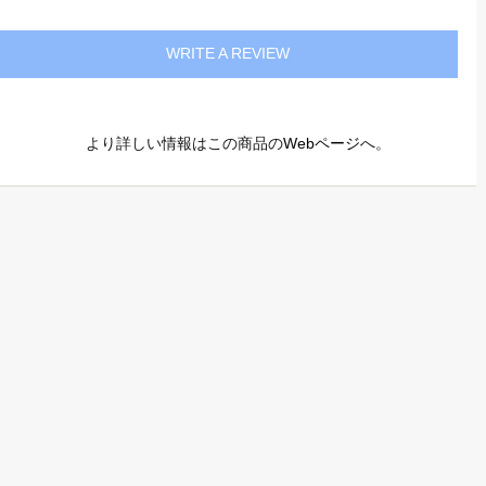
WRITE A REVIEW
より詳しい情報はこの商品の
Webページ
へ。