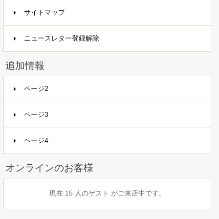
サイトマップ
ニュースレター登録解除
追加情報
ページ2
ページ3
ページ4
オンラインのお客様
現在 15 人のゲスト がご来店中です。