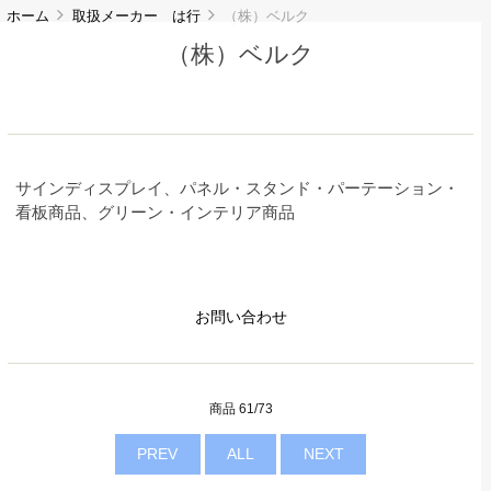
ホーム
取扱メーカー は行
（株）ベルク
（株）ベルク
サインディスプレイ、パネル・スタンド・パーテーション・
看板商品、グリーン・インテリア商品
お問い合わせ
商品 61/73
PREV
ALL
NEXT