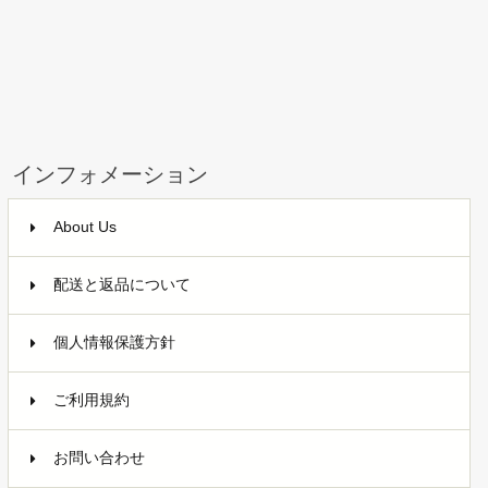
インフォメーション
About Us
配送と返品について
個人情報保護方針
ご利用規約
お問い合わせ