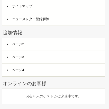
サイトマップ
ニュースレター登録解除
追加情報
ページ2
ページ3
ページ4
オンラインのお客様
現在 6 人のゲスト がご来店中です。