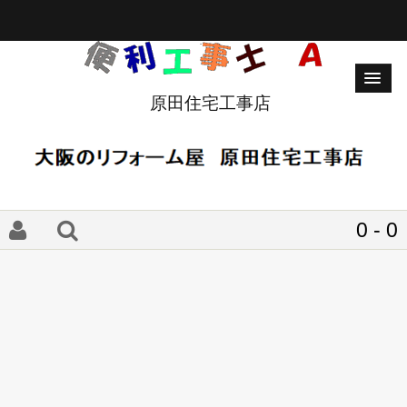
原田住宅工事店
0 - 0