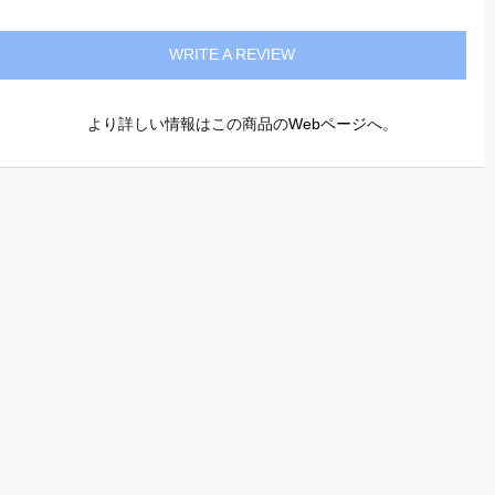
WRITE A REVIEW
より詳しい情報はこの商品の
Webページ
へ。