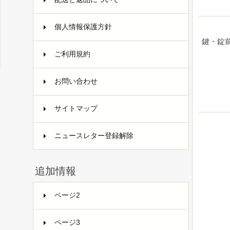
個人情報保護方針
鍵・錠
ご利用規約
お問い合わせ
サイトマップ
ニュースレター登録解除
追加情報
ページ2
ページ3