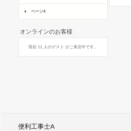
ページ4
オンラインのお客様
現在 11 人のゲスト がご来店中です。
便利工事士A