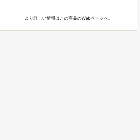
より詳しい情報はこの商品の
Webページ
へ。