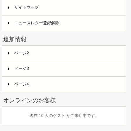
サイトマップ
ニュースレター登録解除
追加情報
ページ2
ページ3
ページ4
オンラインのお客様
現在 10 人のゲスト がご来店中です。