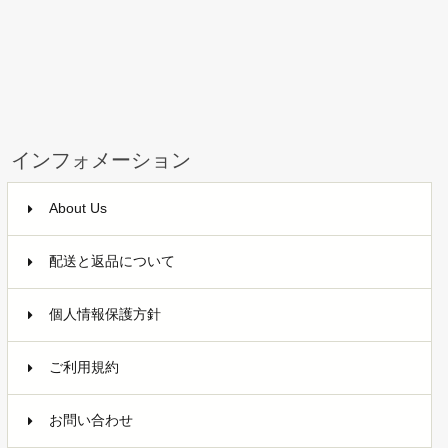
インフォメーション
About Us
配送と返品について
個人情報保護方針
ご利用規約
お問い合わせ