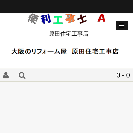
原田住宅工事店
0 - 0