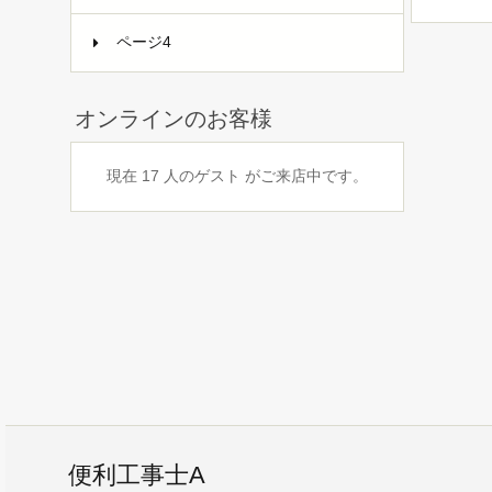
ページ4
オンラインのお客様
現在 17 人のゲスト がご来店中です。
便利工事士A