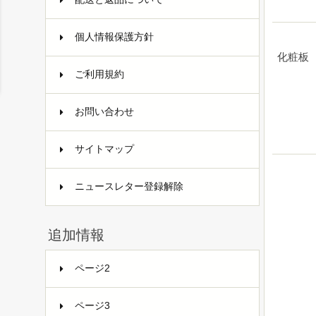
個人情報保護方針
化粧板
ご利用規約
お問い合わせ
サイトマップ
ニュースレター登録解除
追加情報
ページ2
ページ3