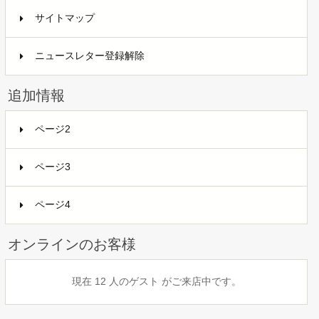
サイトマップ
ニュースレター登録解除
追加情報
ページ2
ページ3
ページ4
オンラインのお客様
現在 12 人のゲスト がご来店中です。