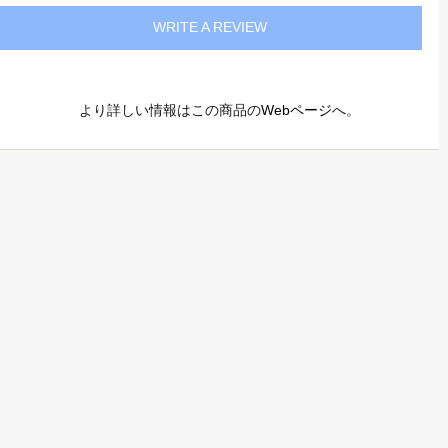
WRITE A REVIEW
より詳しい情報はこの商品の
Webページ
へ。