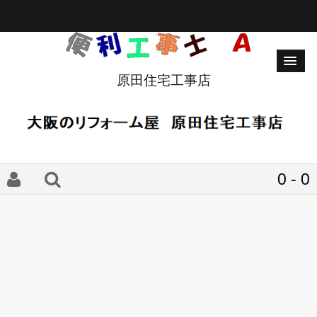
原田住宅工事店
0 - 0