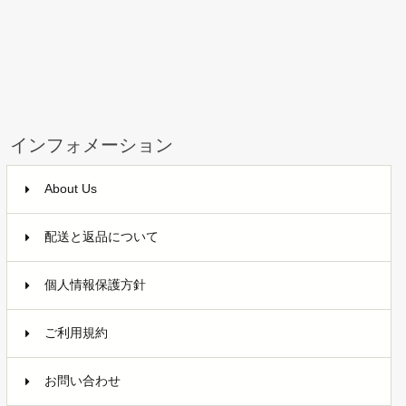
インフォメーション
About Us
配送と返品について
個人情報保護方針
ご利用規約
お問い合わせ