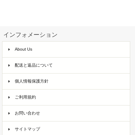
インフォメーション
About Us
配送と返品について
個人情報保護方針
ご利用規約
お問い合わせ
サイトマップ