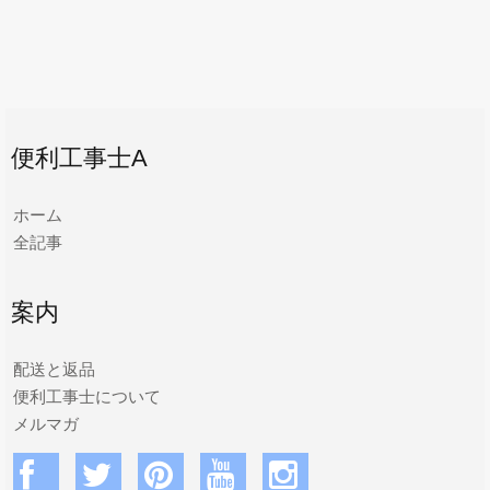
便利工事士A
ホーム
全記事
案内
配送と返品
便利工事士について
メルマガ