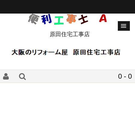
原田住宅工事店
0 - 0