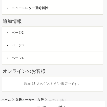
ニュースレター登録解除
追加情報
ページ2
ページ3
ページ4
オンラインのお客様
現在 15 人のゲスト がご来店中です。
ホーム
取扱メーカー な行
ニチハ（株）