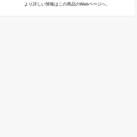
より詳しい情報はこの商品の
Webページ
へ。