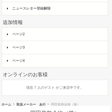
ニュースレター登録解除
追加情報
ページ2
ページ3
ページ4
オンラインのお客様
現在 7 人のゲスト がご来店中です。
ホーム
取扱メーカー あ行
岡田装飾金物（株）