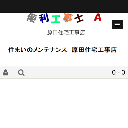
原田住宅工事店
0 - 0