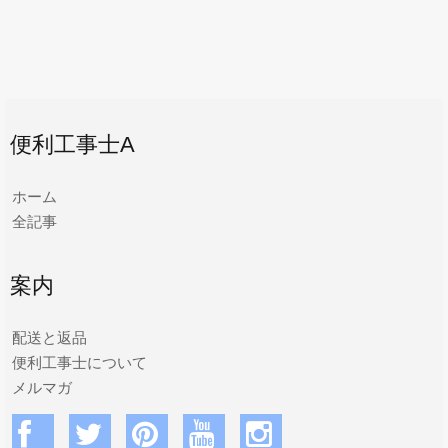
便利工事士A
ホーム
全記事
案内
配送と返品
便利工事士について
メルマガ