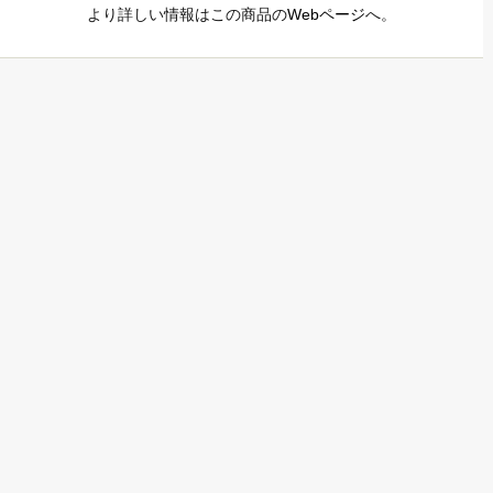
より詳しい情報はこの商品の
Webページ
へ。