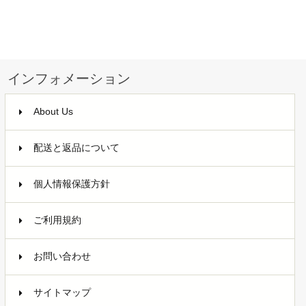
インフォメーション
About Us
配送と返品について
個人情報保護方針
ご利用規約
お問い合わせ
サイトマップ