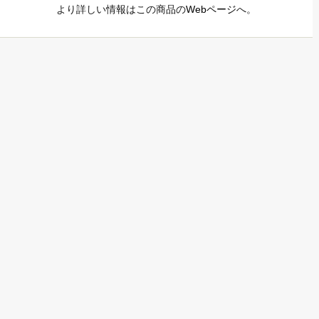
より詳しい情報はこの商品の
Webページ
へ。