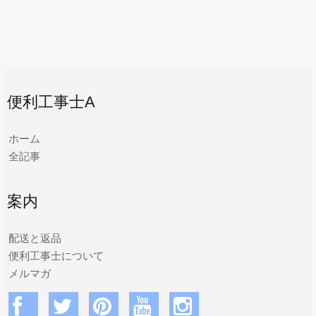
便利工事士A
ホーム
全記事
案内
配送と返品
便利工事士について
メルマガ