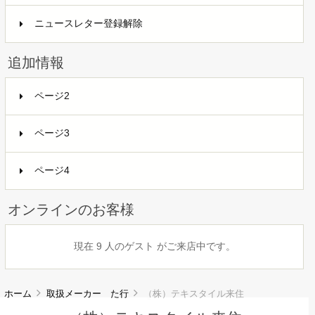
ニュースレター登録解除
追加情報
ページ2
ページ3
ページ4
オンラインのお客様
現在 9 人のゲスト がご来店中です。
ホーム
取扱メーカー た行
（株）テキスタイル来住