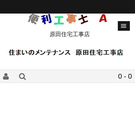
原田住宅工事店
0 - 0