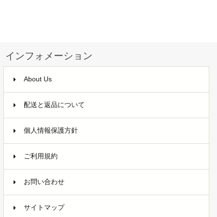
インフォメーション
About Us
配送と返品について
個人情報保護方針
ご利用規約
お問い合わせ
サイトマップ