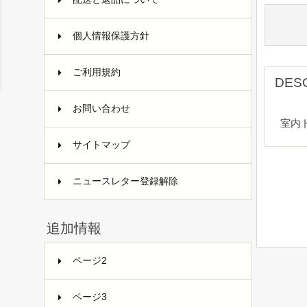
個人情報保護方針
ご利用規約
DES
お問い合わせ
室内
サイトマップ
ニュースレター登録解除
追加情報
ページ2
ページ3