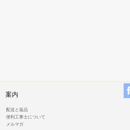
案内
配送と返品
便利工事士について
メルマガ