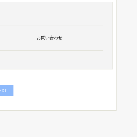
お問い合わせ
EXT