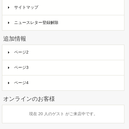
サイトマップ
ニュースレター登録解除
追加情報
ページ2
ページ3
ページ4
オンラインのお客様
現在 20 人のゲスト がご来店中です。