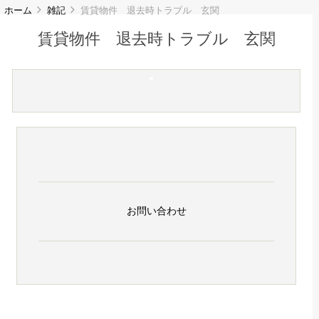
ホーム
雑記
賃貸物件 退去時トラブル 玄関
賃貸物件 退去時トラブル 玄関
お問い合わせ