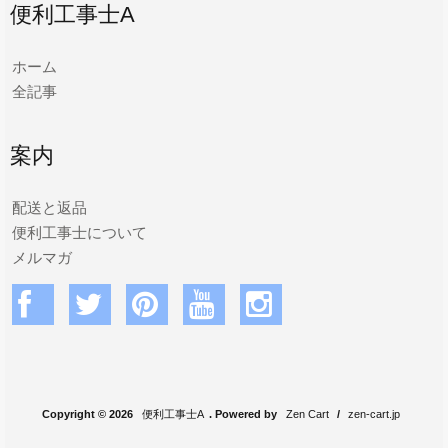
便利工事士A
ホーム
全記事
案内
配送と返品
便利工事士について
メルマガ
Copyright © 2026
便利工事士A
. Powered by
Zen Cart
/
zen-cart.jp