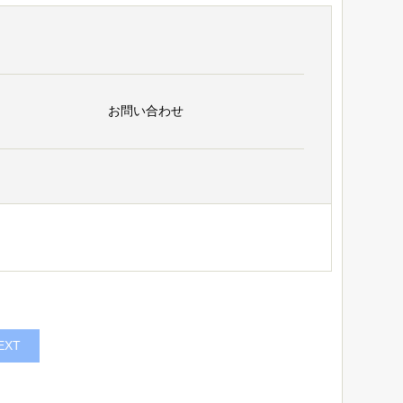
お問い合わせ
EXT