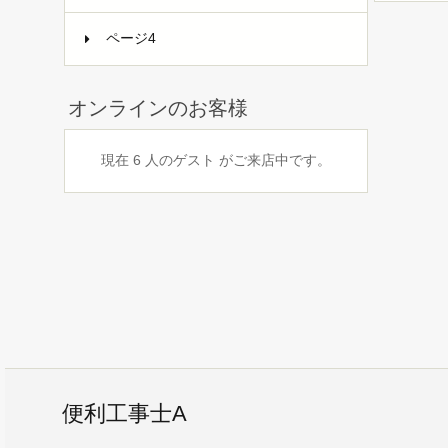
ページ4
オンラインのお客様
現在 6 人のゲスト がご来店中です。
便利工事士A