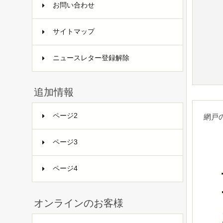
お問い合わせ
サイトマップ
ニュースレター登録解除
追加情報
ページ2
網戸
ページ3
ページ4
オンラインのお客様