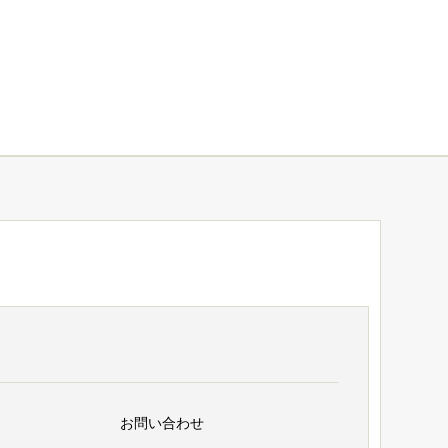
お問い合わせ