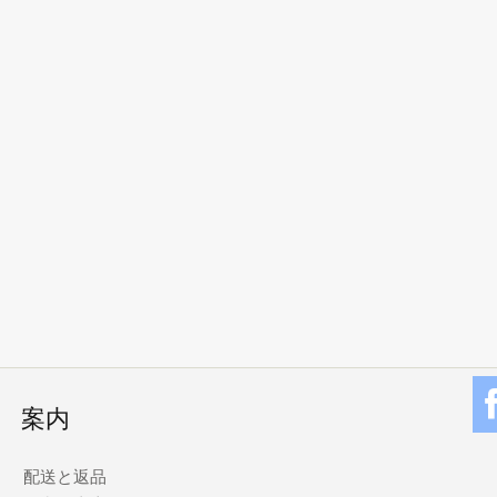
案内
配送と返品