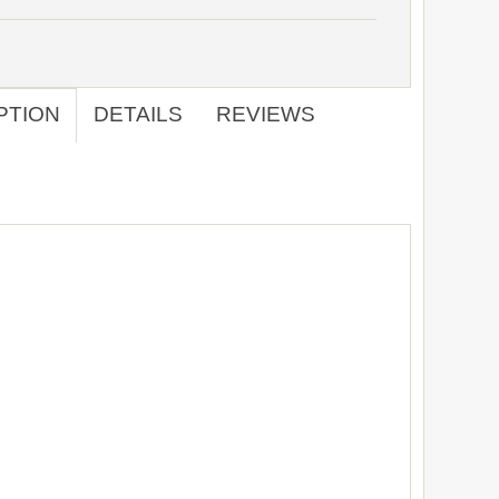
PTION
DETAILS
REVIEWS