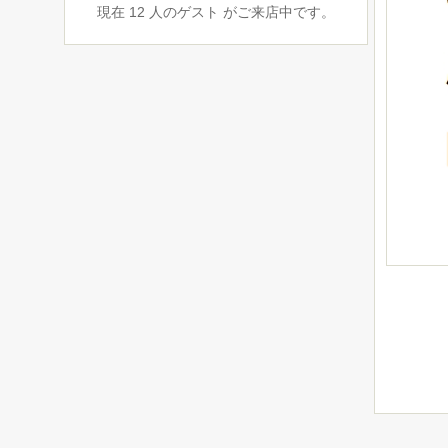
現在 12 人のゲスト がご来店中です。