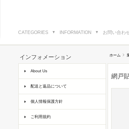
CATEGORIES
INFORMATION
お問い合わ
▼
▼
ホーム
インフォメーション
About Us
網戸
配送と返品について
個人情報保護方針
ご利用規約