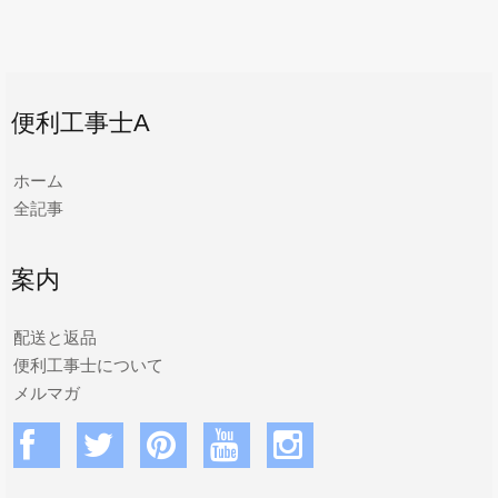
便利工事士A
ホーム
全記事
案内
配送と返品
便利工事士について
メルマガ