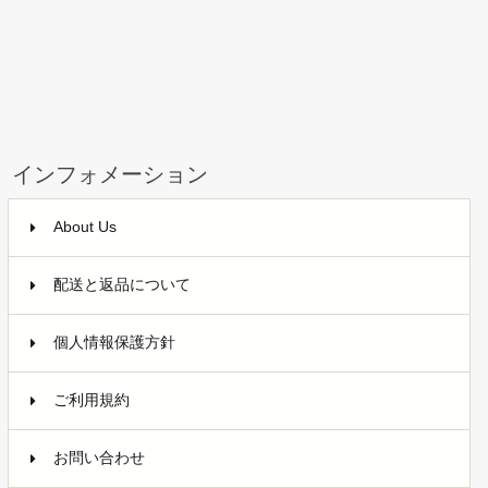
インフォメーション
About Us
配送と返品について
個人情報保護方針
ご利用規約
お問い合わせ