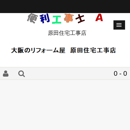
原田住宅工事店
0 - 0