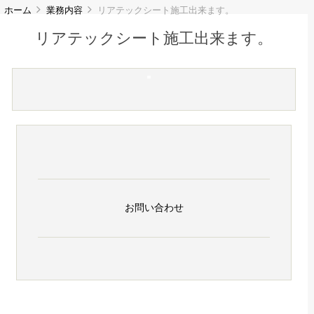
ホーム
業務内容
リアテックシート施工出来ます。
リアテックシート施工出来ます。
お問い合わせ