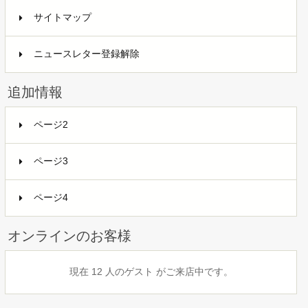
サイトマップ
ニュースレター登録解除
追加情報
ページ2
ページ3
ページ4
オンラインのお客様
現在 12 人のゲスト がご来店中です。