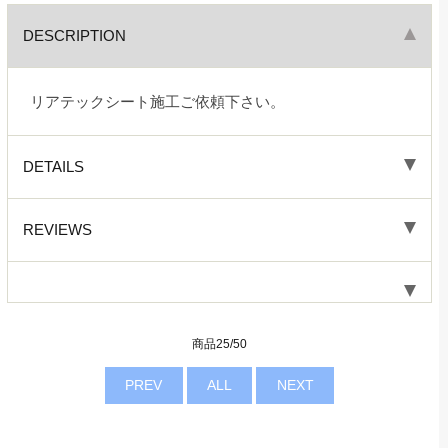
DESCRIPTION
リアテックシート施工ご依頼下さい。
DETAILS
REVIEWS
商品25/50
PREV
ALL
NEXT