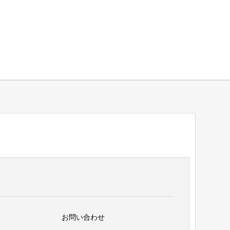
お問い合わせ