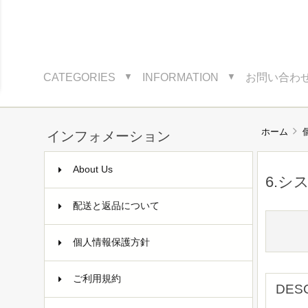
CATEGORIES
INFORMATION
お問い合わ
▼
▼
ホーム
インフォメーション
About Us
6.シ
配送と返品について
個人情報保護方針
ご利用規約
DES