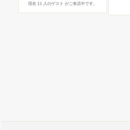
現在 11 人のゲスト がご来店中です。