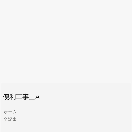
便利工事士A
ホーム
全記事