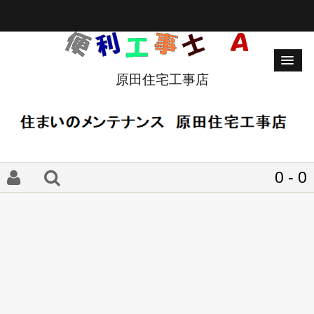
原田住宅工事店
0 - 0