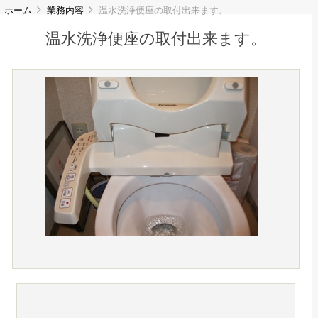
ホーム
業務内容
温水洗浄便座の取付出来ます。
温水洗浄便座の取付出来ます。