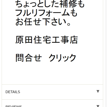
DETAILS
REVIEWS