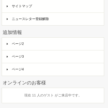
サイトマップ
ニュースレター登録解除
追加情報
ページ2
ページ3
ページ4
オンラインのお客様
現在 11 人のゲスト がご来店中です。