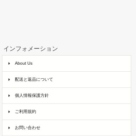
インフォメーション
About Us
配送と返品について
個人情報保護方針
ご利用規約
お問い合わせ