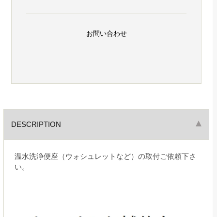
お問い合わせ
DESCRIPTION
温水洗浄便座（ウォシュレットなど）の取付ご依頼下さ
い。