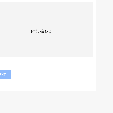
お問い合わせ
EXT