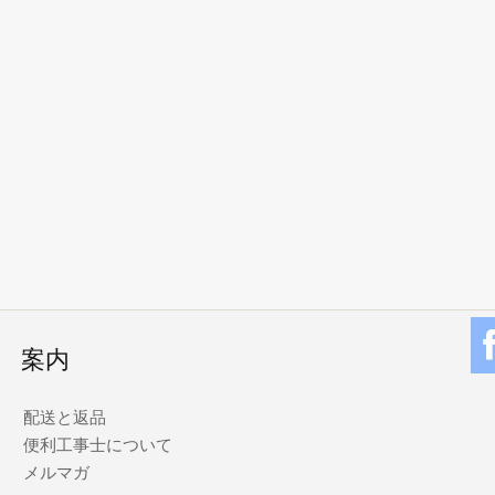
案内
配送と返品
便利工事士について
メルマガ