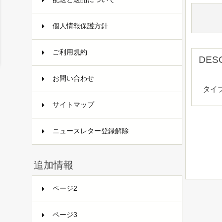
個人情報保護方針
ご利用規約
DES
お問い合わせ
タイ
サイトマップ
ニュースレター登録解除
追加情報
ページ2
ページ3