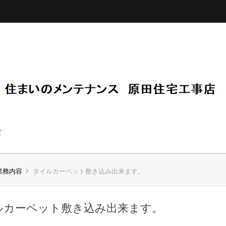
せ
業務内容
タイルカーペット敷き込み出来ます。
ルカーペット敷き込み出来ます。