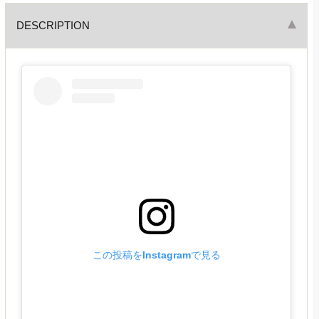
DESCRIPTION
この投稿をInstagramで見る