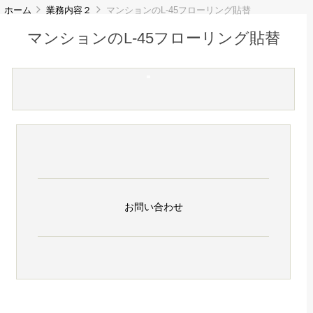
ホーム
業務内容２
マンションのL-45フローリング貼替
マンションのL-45フローリング貼替
お問い合わせ