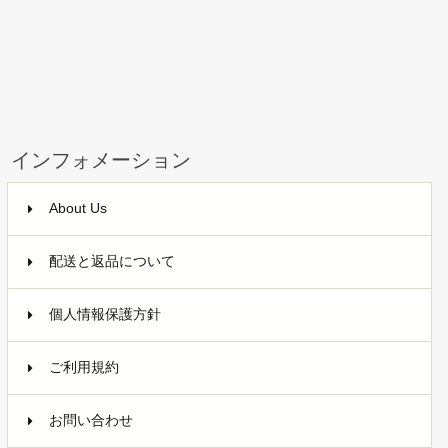
インフォメーション
About Us
配送と返品について
個人情報保護方針
ご利用規約
お問い合わせ