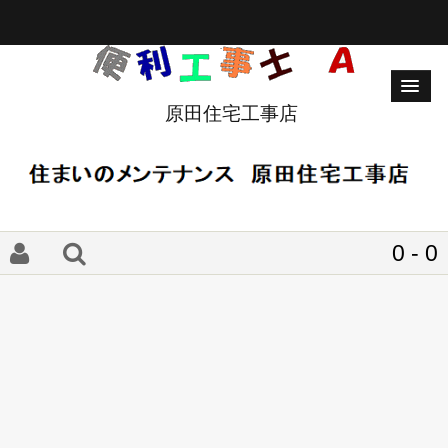
原田住宅工事店
0 - 0