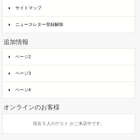
サイトマップ
ニュースレター登録解除
追加情報
ページ2
ページ3
ページ4
オンラインのお客様
現在 5 人のゲスト がご来店中です。