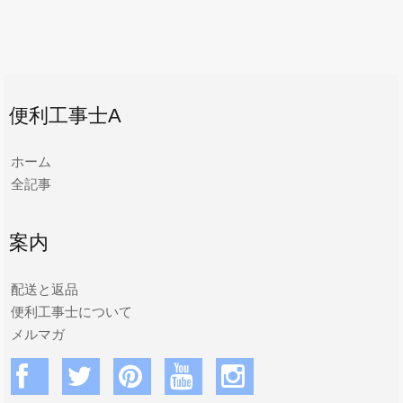
便利工事士A
ホーム
全記事
案内
配送と返品
便利工事士について
メルマガ