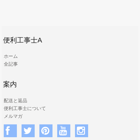
便利工事士A
ホーム
全記事
案内
配送と返品
便利工事士について
メルマガ