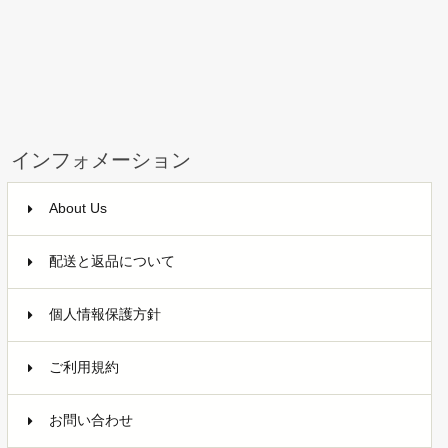
インフォメーション
About Us
配送と返品について
個人情報保護方針
ご利用規約
お問い合わせ