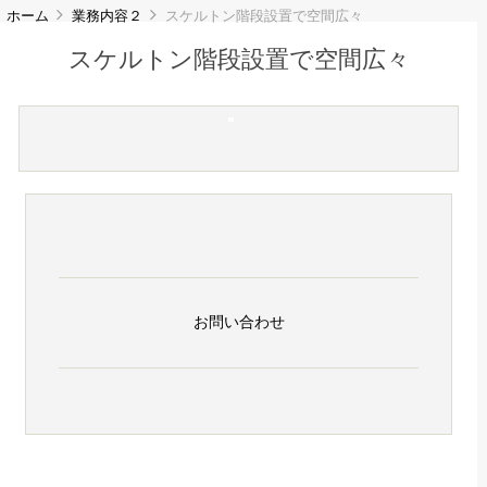
ホーム
業務内容２
スケルトン階段設置で空間広々
スケルトン階段設置で空間広々
お問い合わせ