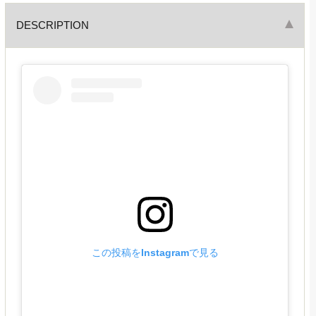
DESCRIPTION
この投稿をInstagramで見る