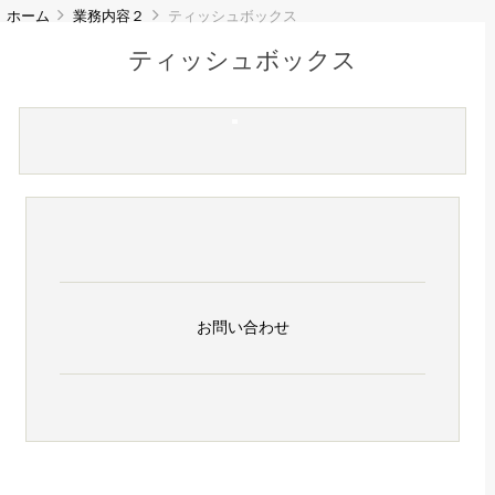
ホーム
業務内容２
ティッシュボックス
ティッシュボックス
お問い合わせ