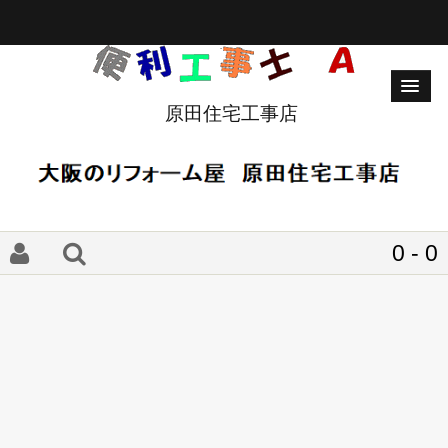
原田住宅工事店
0 - 0