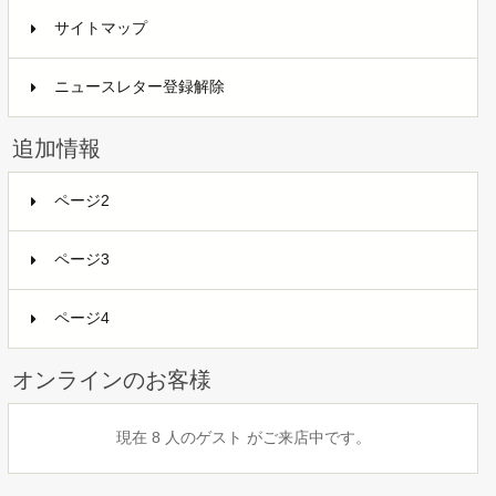
サイトマップ
ニュースレター登録解除
追加情報
ページ2
ページ3
ページ4
オンラインのお客様
現在 8 人のゲスト がご来店中です。