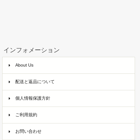
インフォメーション
About Us
配送と返品について
個人情報保護方針
ご利用規約
お問い合わせ