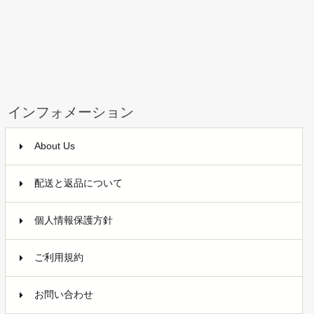
インフォメーション
About Us
配送と返品について
個人情報保護方針
ご利用規約
お問い合わせ