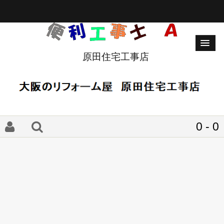
原田住宅工事店
0 - 0