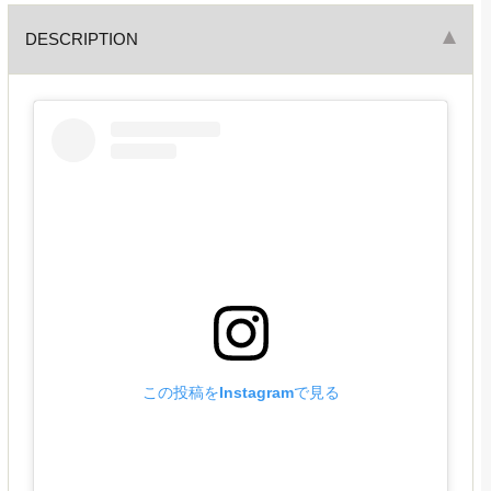
DESCRIPTION
この投稿をInstagramで見る