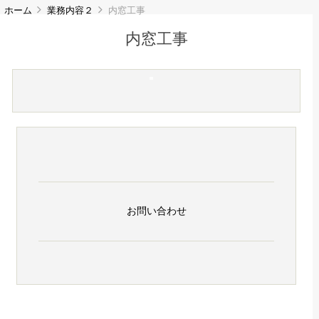
ホーム
業務内容２
内窓工事
内窓工事
お問い合わせ