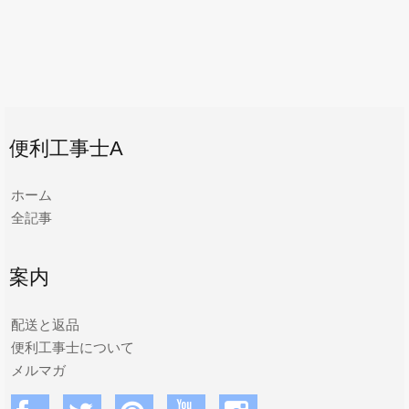
便利工事士A
ホーム
全記事
案内
配送と返品
便利工事士について
メルマガ