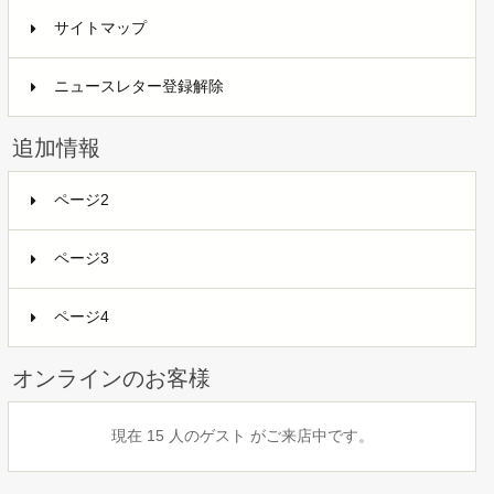
サイトマップ
ニュースレター登録解除
追加情報
ページ2
ページ3
ページ4
オンラインのお客様
現在 15 人のゲスト がご来店中です。