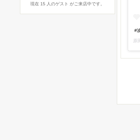
現在 15 人のゲスト がご来店中です。
#
原