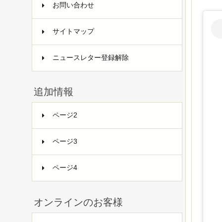
お問い合わせ
サイトマップ
ニュースレター登録解除
追加情報
ページ2
ページ3
ページ4
オンラインのお客様