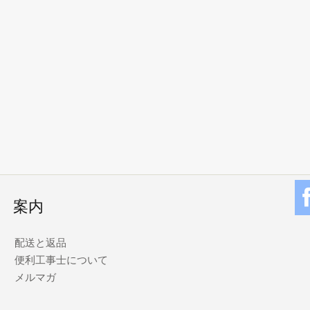
案内
配送と返品
便利工事士について
メルマガ