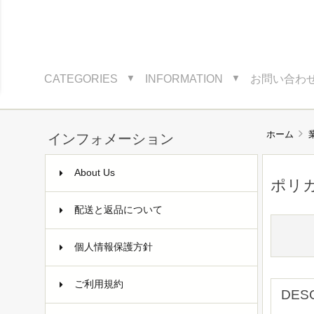
CATEGORIES
INFORMATION
お問い合わ
▼
▼
ホーム
インフォメーション
About Us
ポリ
配送と返品について
個人情報保護方針
ご利用規約
DES