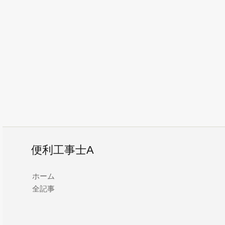
便利工事士A
ホーム
全記事