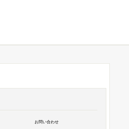
お問い合わせ