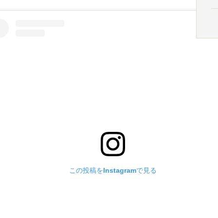
この投稿をInstagramで見る