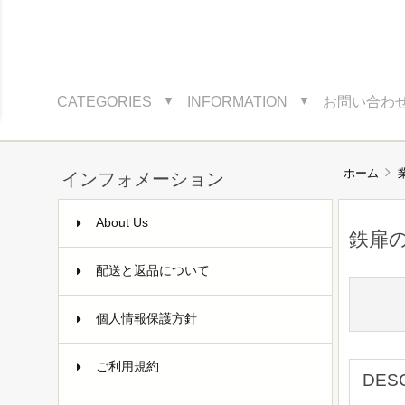
CATEGORIES
INFORMATION
お問い合わ
▼
▼
ホーム
インフォメーション
About Us
鉄扉
配送と返品について
個人情報保護方針
ご利用規約
DES