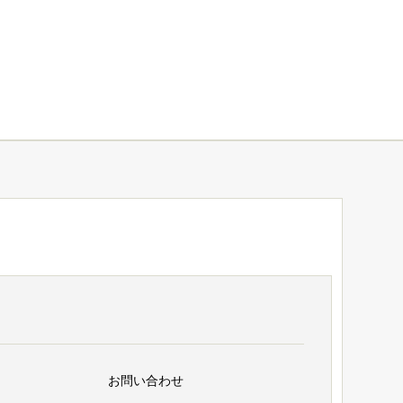
お問い合わせ