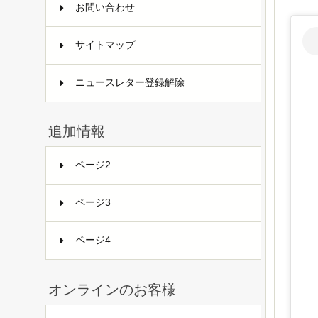
お問い合わせ
サイトマップ
ニュースレター登録解除
追加情報
ページ2
ページ3
ページ4
オンラインのお客様