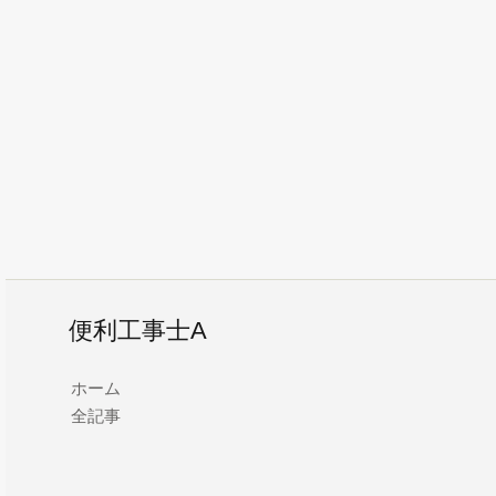
便利工事士A
ホーム
全記事