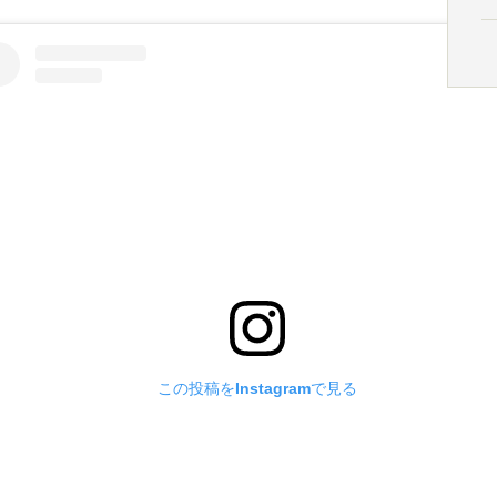
この投稿をInstagramで見る