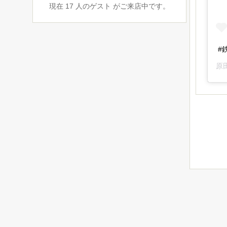
現在 17 人のゲスト がご来店中です。
#
原