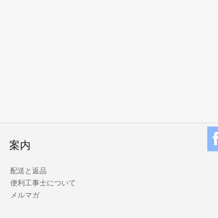
案内
配送と返品
便利工事士について
メルマガ