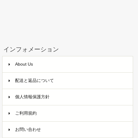
インフォメーション
About Us
配送と返品について
個人情報保護方針
ご利用規約
お問い合わせ