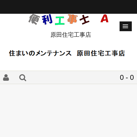
原田住宅工事店
0 - 0