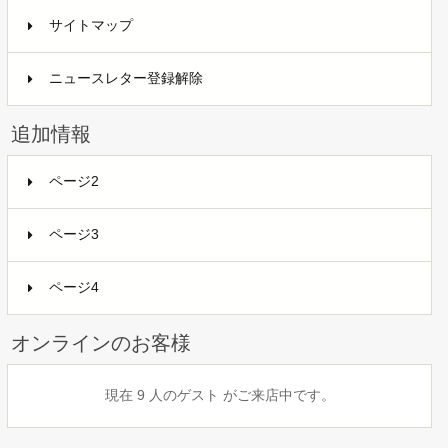
サイトマップ
ニュースレター登録解除
追加情報
ページ2
ページ3
ページ4
オンラインのお客様
現在 9 人のゲスト がご来店中です。