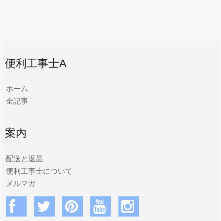
便利工事士A
ホーム
全記事
案内
配送と返品
便利工事士について
メルマガ