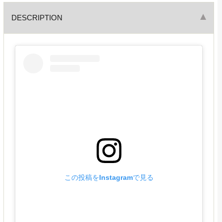
DESCRIPTION
この投稿をInstagramで見る