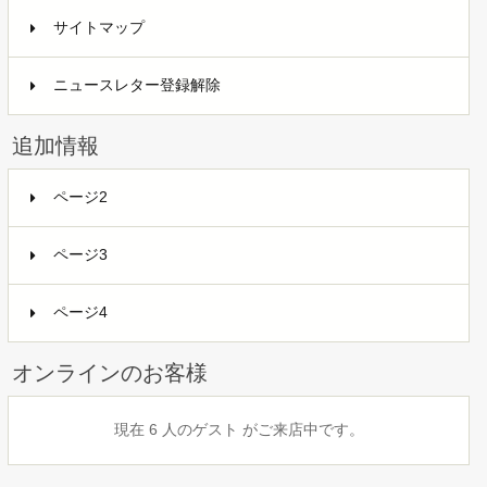
サイトマップ
ニュースレター登録解除
追加情報
ページ2
ページ3
ページ4
オンラインのお客様
現在 6 人のゲスト がご来店中です。