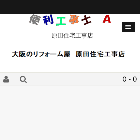
原田住宅工事店
0 - 0