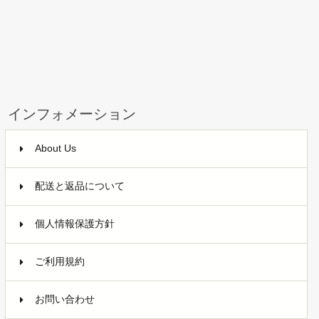
インフォメーション
About Us
配送と返品について
個人情報保護方針
ご利用規約
お問い合わせ