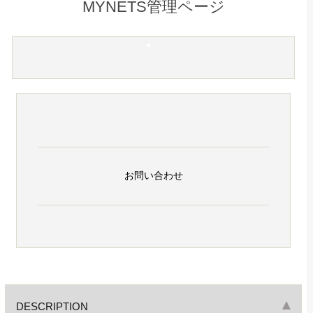
MYNETS管理ページ
お問い合わせ
DESCRIPTION