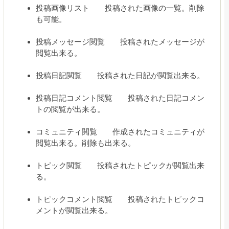
投稿画像リスト 投稿された画像の一覧。削除
も可能。
投稿メッセージ閲覧 投稿されたメッセージが
閲覧出来る。
投稿日記閲覧 投稿された日記が閲覧出来る。
投稿日記コメント閲覧 投稿された日記コメン
トの閲覧が出来る。
コミュニティ閲覧 作成されたコミュニティが
閲覧出来る。削除も出来る。
トピック閲覧 投稿されたトピックが閲覧出来
る。
トピックコメント閲覧 投稿されたトピックコ
メントが閲覧出来る。