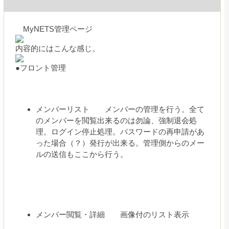
MyNETS管理ページ
内容的にはこんな感じ。
●フロント管理
メンバーリスト メンバーの管理を行う。全て
のメンバーを閲覧出来るのは勿論、強制退会処
理。ログイン停止処理。パスワードの再申請があ
った場合（？）発行が出来る。管理側からのメー
ルの送信もここから行う。
メンバー閲覧・詳細 画像付のリスト表示