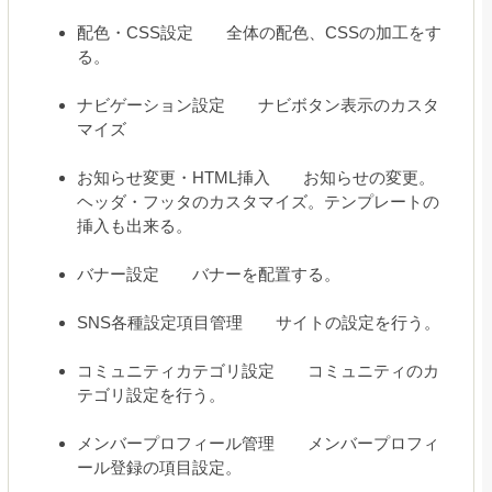
配色・CSS設定 全体の配色、CSSの加工をす
る。
ナビゲーション設定 ナビボタン表示のカスタ
マイズ
お知らせ変更・HTML挿入 お知らせの変更。
ヘッダ・フッタのカスタマイズ。テンプレートの
挿入も出来る。
バナー設定 バナーを配置する。
SNS各種設定項目管理 サイトの設定を行う。
コミュニティカテゴリ設定 コミュニティのカ
テゴリ設定を行う。
メンバープロフィール管理 メンバープロフィ
ール登録の項目設定。