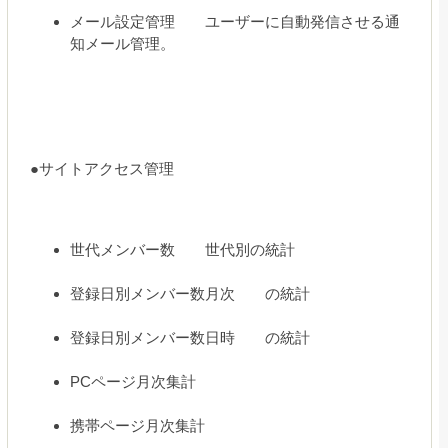
メール設定管理 ユーザーに自動発信させる通
知メール管理。
●サイトアクセス管理
世代メンバー数 世代別の統計
登録日別メンバー数月次 の統計
登録日別メンバー数日時 の統計
PCページ月次集計
携帯ページ月次集計