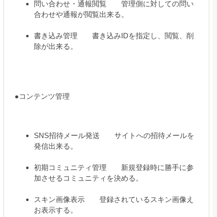
問い合わせ・通報閲覧 管理側に対しての問い
合わせや通報が閲覧出来る。
書き込み管理 書き込みIDを指定し、閲覧、削
除が出来る。
●コンテンツ管理
SNS招待メール発送 サイトへの招待メールを
発信出来る。
初期コミュニティ管理 新規登録時に勝手に参
加させるコミュニティを決める。
スキン画像表示 登録されているスキン画像え
お表示する。