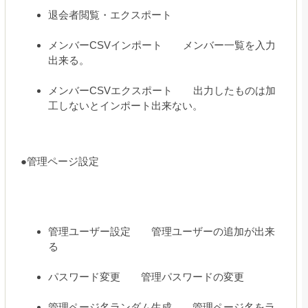
退会者閲覧・エクスポート
メンバーCSVインポート メンバー一覧を入力
出来る。
メンバーCSVエクスポート 出力したものは加
工しないとインポート出来ない。
●管理ページ設定
管理ユーザー設定 管理ユーザーの追加が出来
る
パスワード変更 管理パスワードの変更
管理ページ名ランダム生成 管理ページ名をラ