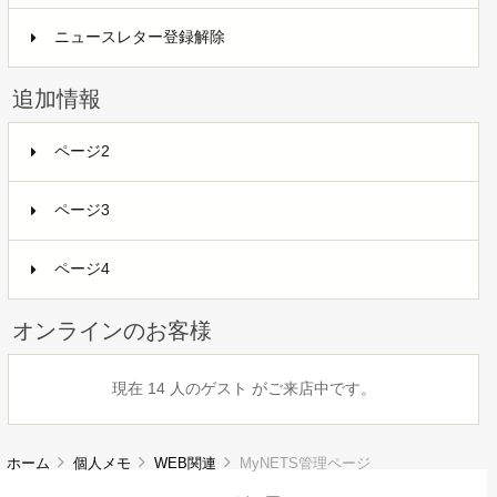
ニュースレター登録解除
追加情報
ページ2
ページ3
ページ4
オンラインのお客様
現在 14 人のゲスト がご来店中です。
ホーム
個人メモ
WEB関連
MyNETS管理ページ