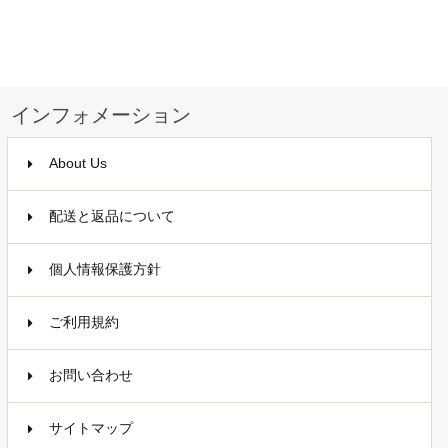
インフォメーション
About Us
配送と返品について
個人情報保護方針
ご利用規約
お問い合わせ
サイトマップ