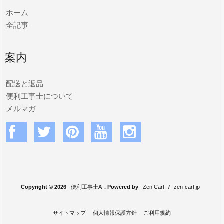
ホーム
全記事
案内
配送と返品
便利工事士について
メルマガ
Copyright © 2026
便利工事士A
. Powered by
Zen Cart
/
zen-cart.jp
サイトマップ
個人情報保護方針
ご利用規約