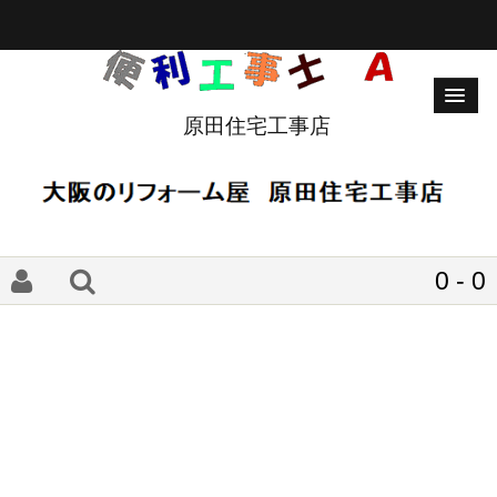
原田住宅工事店
0 - 0