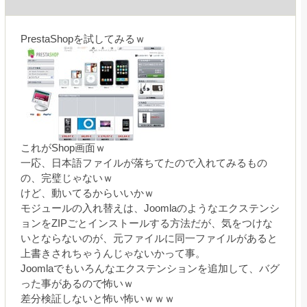
PrestaShopを試してみるｗ
これがShop画面ｗ
一応、日本語ファイルが落ちてたので入れてみるもの
の、完璧じゃないｗ
けど、動いてるからいいかｗ
モジュールの入れ替えは、Joomlaのようなエクステンシ
ョンをZIPごとインストールする方法だが、気をつけな
いとならないのが、元ファイルに同一ファイルがあると
上書きされちゃうんじゃないかって事。
Joomlaでもいろんなエクステンションを追加して、バグ
った事があるので怖いｗ
差分検証しないと怖い怖いｗｗｗ