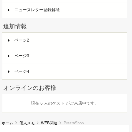
ニュースレター登録解除
追加情報
ページ2
ページ3
ページ4
オンラインのお客様
現在 6 人のゲスト がご来店中です。
ホーム
個人メモ
WEB関連
PrestaShop