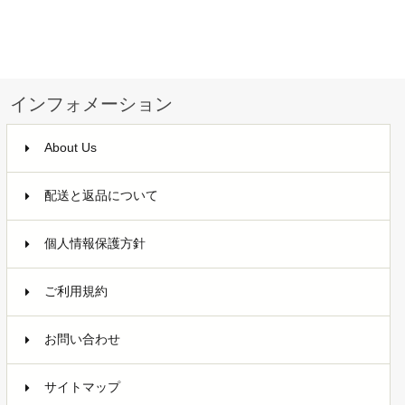
インフォメーション
About Us
配送と返品について
個人情報保護方針
ご利用規約
お問い合わせ
サイトマップ