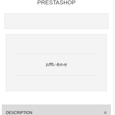
PRESTASHOP
お問い合わせ
DESCRIPTION