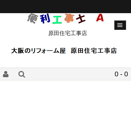
原田住宅工事店
0 - 0