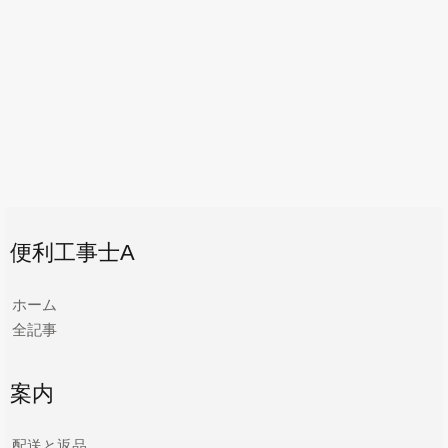
便利工事士A
ホーム
全記事
案内
配送と返品