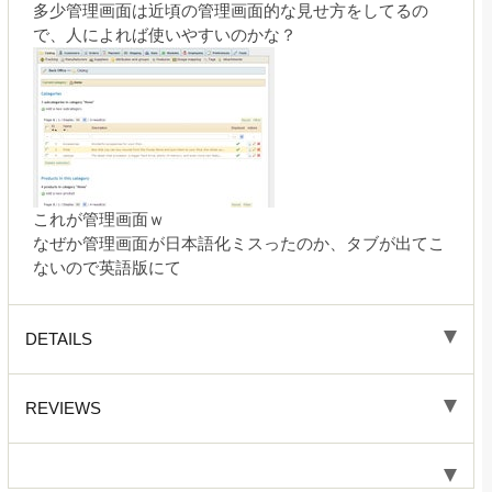
多少管理画面は近頃の管理画面的な見せ方をしてるの
で、人によれば使いやすいのかな？
これが管理画面ｗ
なぜか管理画面が日本語化ミスったのか、タブが出てこ
ないので英語版にて
DETAILS
REVIEWS