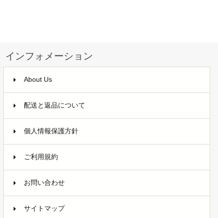
インフォメーション
About Us
配送と返品について
個人情報保護方針
ご利用規約
お問い合わせ
サイトマップ