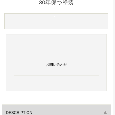
30年保つ塗装
お問い合わせ
DESCRIPTION