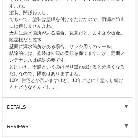
すよね。
塗装、関係ねぇし。
でもって、塗装は塗膜を付けるだけなので、雨漏れ防止
には適しませんよね。
天井に漏水箇所がある場合、瓦葺だと、まず瓦や板金。
陸屋根だと笠木。
壁面に漏水箇所がある場合、サッシ周りのシール。
結論的には、塗装は外観の美観を保てます。が、定期メ
ンテナンスは絶対必要です。
とはいえ、塗膜というのは塗り重ね続けると分厚くなる
だけなので、限度はありますよね。
100年住宅とか言いますけど、10年ごとに上塗りし続け
るとどうなるんでしょ。
DETAILS
REVIEWS