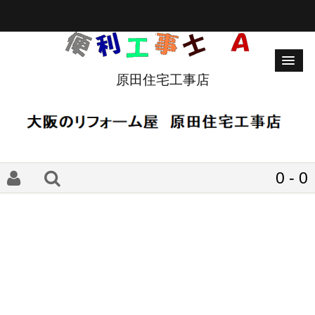
原田住宅工事店
0 - 0