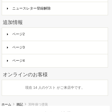
ニュースレター登録解除
追加情報
ページ2
ページ3
ページ4
オンラインのお客様
現在 14 人のゲスト がご来店中です。
ホーム
雑記
30年保つ塗装